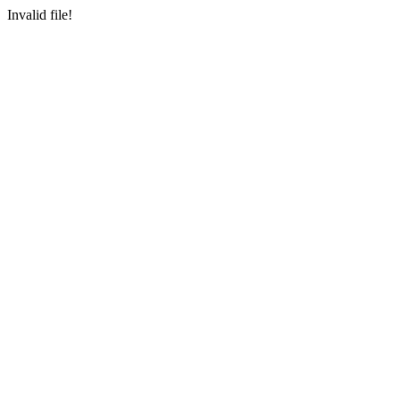
Invalid file!