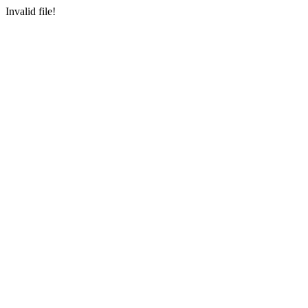
Invalid file!