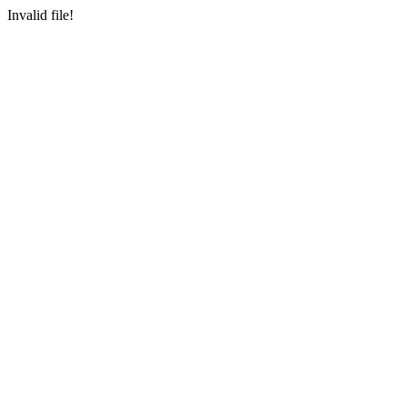
Invalid file!