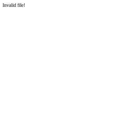
Invalid file!