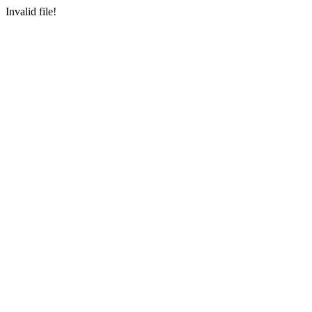
Invalid file!