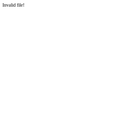
Invalid file!