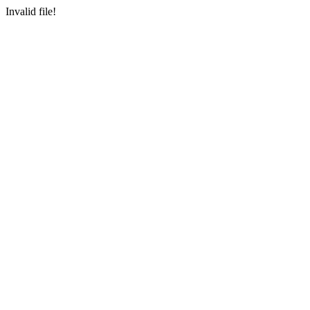
Invalid file!