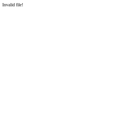
Invalid file!