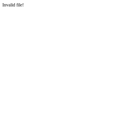
Invalid file!