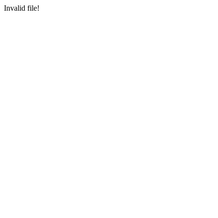
Invalid file!