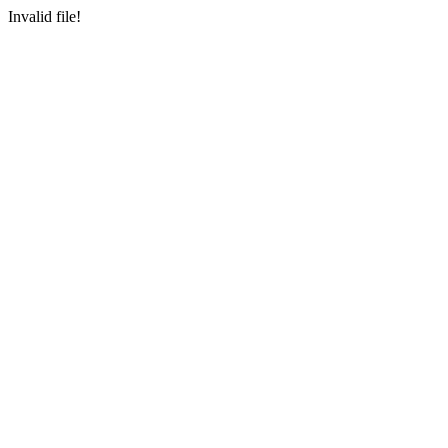
Invalid file!