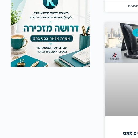
ים ממס