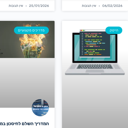
06/02/2026
אין תגובות
25/01/2026
אין תגובות
הייטק
מדריכים מקצועיים
המדריך השלם לחיסכון במ