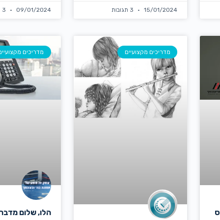
15/01/2024
3 תגובות
09/01/2024
3 תגובות
מדריכים מקצועיים
מדריכים מקצועיים
ס
הלו, שלום מדבר