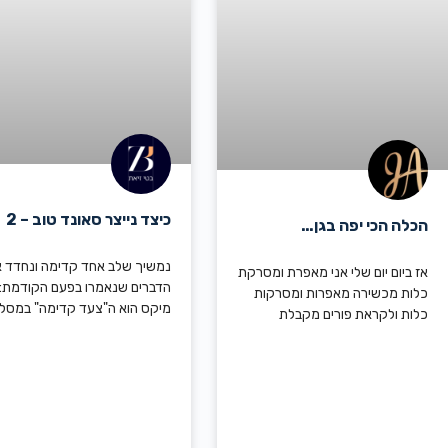
כיצד נייצר סאונד טוב – 2
הכלה הכי יפה בגן…
נמשיך שלב אחד קדימה ונחדד 
אז ביום יום שלי אני מאפרת ומסרקת
הדברים שנאמרו בפעם הקודמת:
כלות מכשירה מאפרות ומסרקות
מיקס הוא ה"צעד קדימה" במסלו
כלות ולקראת פורים מקבלת