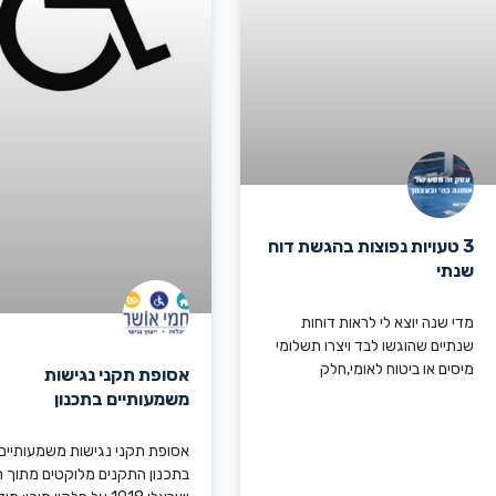
3 טעויות נפוצות בהגשת דוח
שנתי
מדי שנה יוצא לי לראות דוחות
שנתיים שהוגשו לבד ויצרו תשלומי
מיסים או ביטוח לאומי,חלק
אסופת תקני נגישות
משמעותיים בתכנון
אסופת תקני נגישות משמעותיים
בתכנון התקנים מלוקטים מתוך ת