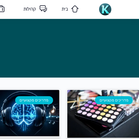
בית
קהילות
מאמרים
הצוות שלנו
מדריכים מקצועיים
מדריכים מקצועיים