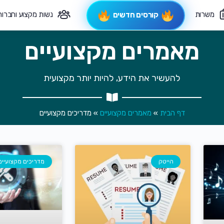
משרות
נשות מקצוע וחברות
קורסים חדשים
מאמרים מקצועיים
פיקוח תורני
צרי קשר
להעשיר את הידע, להיות יותר מקצועית
דף הבית
»
מאמרים מקצועיים
»
מדריכים מקצועיים
הייטק
מדריכים מקצועיים