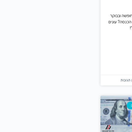
ופשה ובבוקר
הכנסה? עונים
!
 תגובות