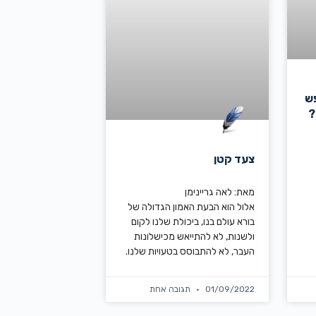
פש
?
צעד קטן
מאת: לאה גריינימן
אלול הוא הבעת האמון הגדולה של
בורא עולם בנו, ביכולת שלנו לקום
ולשנות, לא להתייאש מכישלונות
העבר, לא להתבוסס בטעויות שלנו.
01/09/2022
תגובה אחת