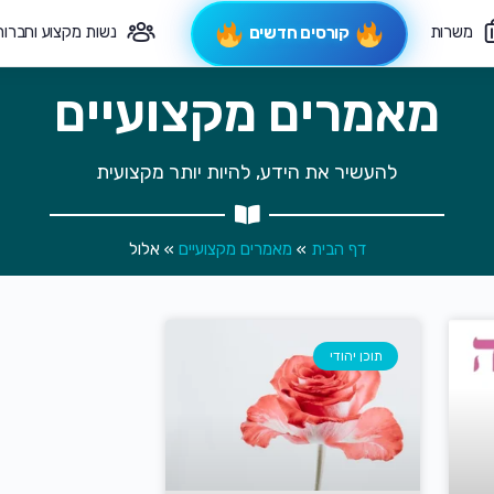
משרות
נשות מקצוע וחברות
קורסים חדשים
מאמרים מקצועיים
פיקוח תורני
צרי קשר
להעשיר את הידע, להיות יותר מקצועית
דף הבית
»
מאמרים מקצועיים
»
אלול
תוכן יהודי