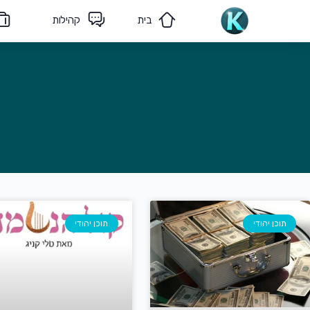
בית
קהילות
מאמרים
הצוות שלנו
תוכן יהודי
תוכן יהודי