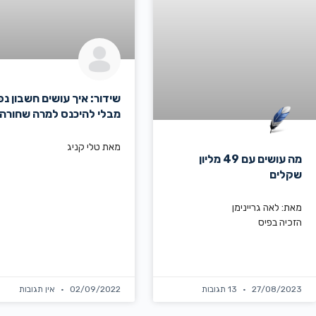
שידור: איך עושים חשבון נ
מבלי להיכנס למרה שחורה
מאת טלי קניג
מה עושים עם 49 מליון
שקלים
מאת: לאה גריינימן
הזכיה בפיס
27/08/2023
13 תגובות
02/09/2022
אין תגובות