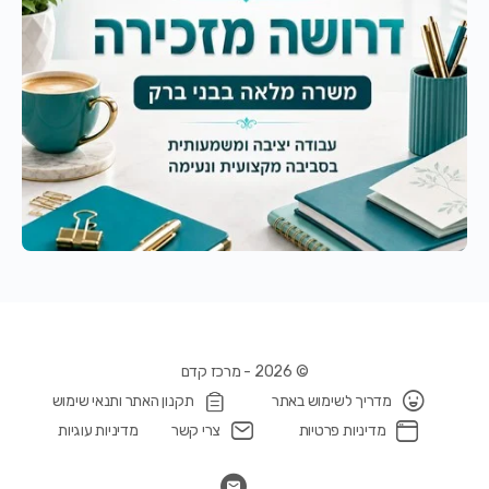
© 2026 - מרכז קדם
מדריך לשימוש באתר
תקנון האתר ותנאי שימוש
מדיניות פרטיות
צרי קשר
מדיניות עוגיות