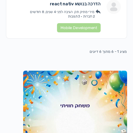
הדרכה בנושא react nativ
מירי מתיק תק
הגיבה
לפני 4 שנים, 8 חודשים
2 חברות
·
3תגובות
Mobile Development
מציג 1 - 6 מתוך 6 דיונים