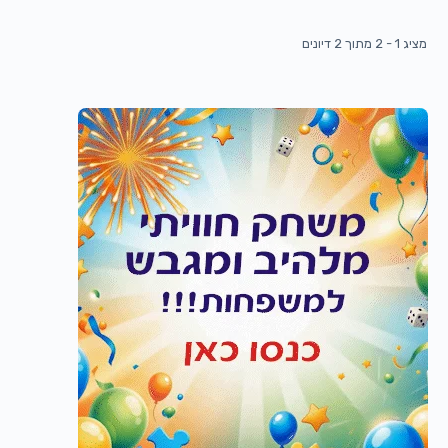
מציג 1 - 2 מתוך 2 דיונים