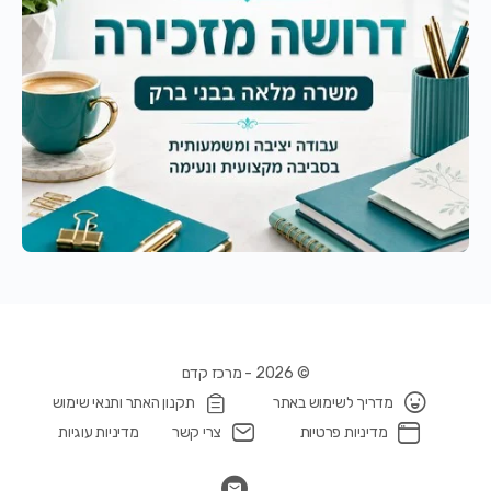
© 2026 - מרכז קדם
מדריך לשימוש באתר
תקנון האתר ותנאי שימוש
מדיניות פרטיות
צרי קשר
מדיניות עוגיות