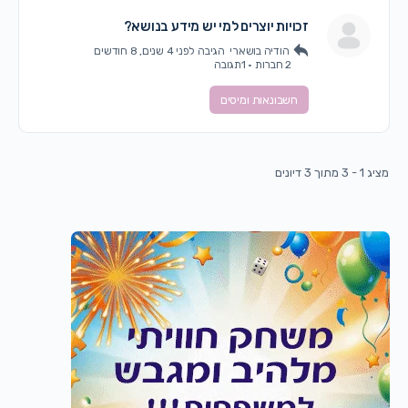
זכויות יוצרים למי יש מידע בנושא?
הודיה בושארי
הגיבה
לפני 4 שנים, 8 חודשים
2 חברות
·
1תגובה
חשבונאות ומיסים
מציג 1 - 3 מתוך 3 דיונים