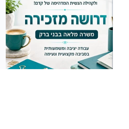
© 2026 - מרכז קדם
ך לשימוש באתר
תקנון האתר ותנאי שימוש
יות פרטיות
צרי קשר
מדיניות עוגיות