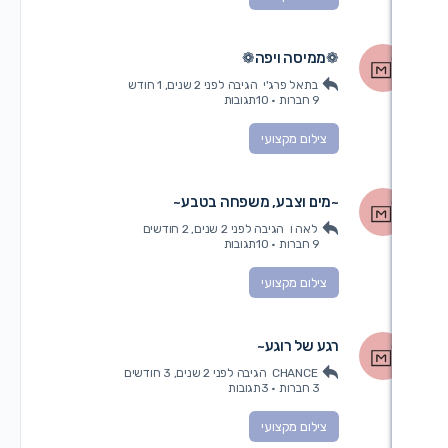
ממיסה ויפה❁
בתאל פרג'י
הגיבה
לפני 2 שנים, 1 חודש
9 חברות
·
10תגובות
צילום מקצועי
מים וצבע, משפחה בטבע~
לאה ו
הגיבה
לפני 2 שנים, 2 חודשים
9 חברות
·
10תגובות
צילום מקצועי
גע של רוגע~
CHANCE
הגיבה
לפני 2 שנים, 3 חודשים
3 חברות
·
3תגובות
צילום מקצועי