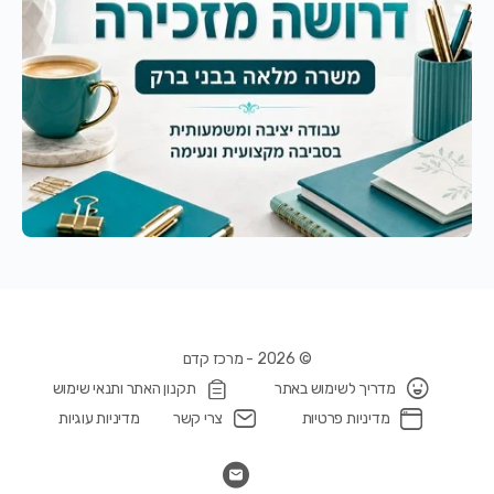
© 2026 - מרכז קדם
מדריך לשימוש באתר
תקנון האתר ותנאי שימוש
מדיניות פרטיות
צרי קשר
מדיניות עוגיות