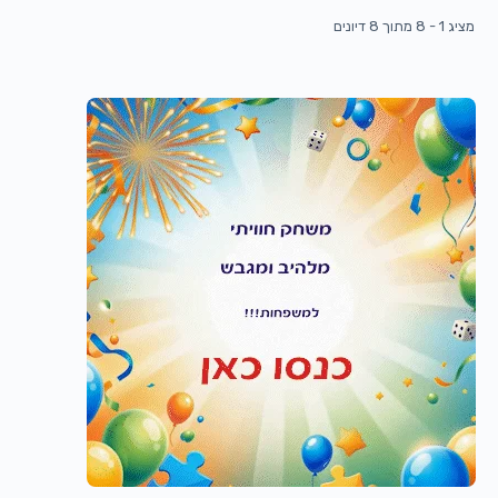
מציג 1 - 8 מתוך 8 דיונים