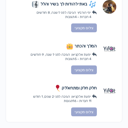
באתי להודות לך בשיר והלל
יפי הורביץ
הגיבה
לפני 1 שנה, 8 חודשים
4 חברות
·
4תגובות
צילום מקצועי
המלך והכתר
יפעת אלקניאן
הגיבה
לפני 1 שנה, 9 חודשים
4 חברות
·
5תגובות
צילום מקצועי
חלק חלק ומתחא'לק
יפעת אלקניאן
הגיבה
לפני 2 שנים, 1 חודש
11 חברות
·
16תגובות
צילום מקצועי