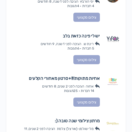
יפי הורביץ
הגיבה
לפני 1 שנה, 8 חודשים
4 חברות
·
4תגובות
צילום מקצועי
יש לי פינה כזאת בלב
רינת ש.
הגיבה
לפני 1 שנה, 9 חודשים
5 חברות
·
6תגובות
צילום מקצועי
אחיות מתוקות!!!+סרטון מאחורי הקלעים
אחוה
הגיבה
לפני 2 שנים, 8 חודשים
14 חברות
·
25תגובות
צילום מקצועי
מרתון צילומי שנה טובה (:
מלי שולמן-(אורצל) צלמת
הגיבה
לפני 2 שנים, 11