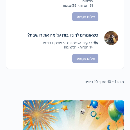
חודשים
31 חברות
·
35תגובות
צילום מקצועי
כשאומרים לך ניו בורן על מה את חושבת?
רבקי פ
הגיבה
לפני 3 שנים, 1 חודש
14 חברות
·
21תגובות
צילום מקצועי
מציג 1 - 10 מתוך 10 דיונים