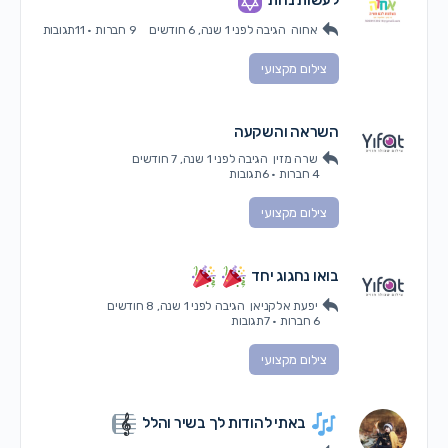
לעשות נחת
אחוה
הגיבה
לפני 1 שנה, 6 חודשים
9 חברות
·
11תגובות
צילום מקצועי
השראה והשקעה
שרה מזין
הגיבה
לפני 1 שנה, 7 חודשים
4 חברות
·
6תגובות
צילום מקצועי
בואו נחגוג יחד
יפעת אלקניאן
הגיבה
לפני 1 שנה, 8 חודשים
6 חברות
·
7תגובות
צילום מקצועי
באתי להודות לך בשיר והלל