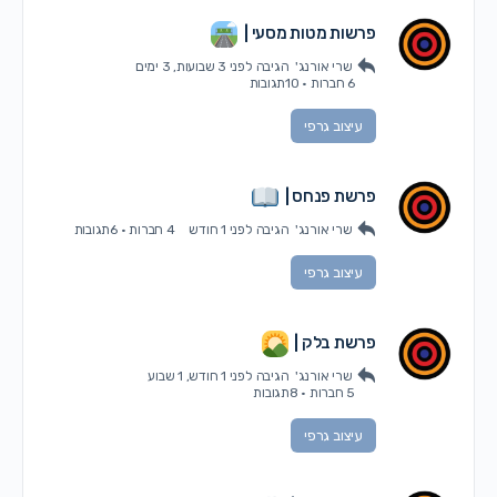
פרשות מטות מסעי |
שרי אורנג'
הגיבה
לפני 3 שבועות, 3 ימים
6 חברות
·
10תגובות
עיצוב גרפי
פרשת פנחס |
שרי אורנג'
הגיבה
לפני 1 חודש
4 חברות
·
6תגובות
עיצוב גרפי
פרשת בלק |
שרי אורנג'
הגיבה
לפני 1 חודש, 1 שבוע
5 חברות
·
8תגובות
עיצוב גרפי