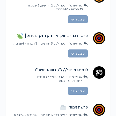
שרי אורנג'
הגיבה
לפני 2 חודשים, 3 שבועות
13 חברות
·
20תגובות
עיצוב גרפי
פרשות בהר בחוקותי | חזק חזק ונתחזק |
שרי אורנג'
הגיבה
לפני 3 חודשים
3 חברות
·
4תגובות
עיצוב גרפי
לטרינג מירוני // ל"ג בעומר תשפ"ו
אלישבע חניה
הגיבה
לפני 3 חודשים
4 חברות
·
3תגובות
עיצוב גרפי
פרשת אמור |
שרי אורנג'
הגיבה
לפני 3 חודשים
5 חברות
·
6תגובות