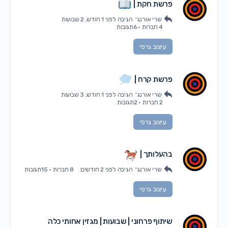
פרשת חקת |
שרי אורנג'
הגיבה
לפני 1 חודש, 2 שבועות
4 חברות
·
6תגובות
עיצוב גרפי
פרשת קרח |
שרי אורנג'
הגיבה
לפני 1 חודש, 3 שבועות
2 חברות
·
2תגובות
עיצוב גרפי
בהעלותך |
שרי אורנג'
הגיבה
לפני 2 חודשים
8 חברות
·
15תגובות
עיצוב גרפי
שיתוף פרחוני | שבועות | מגזין אחותי כלה