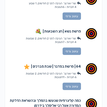
שרי אורנג'
הגיבה
לפני 2 חודשים, 1 שבוע
4 חברות
·
6תגובות
עיצוב גרפי
פרשת נשא | חג השבועות |
שרי אורנג'
הגיבה
לפני 2 חודשים, 2 שבועות
4 חברות
·
7תגובות
עיצוב גרפי
64 | פרשת במדבר | שבת מברכים |
שרי אורנג'
הגיבה
לפני 2 חודשים, 2 שבועות
6 חברות
·
11תגובות
עיצוב גרפי
כמה קליגרפיות שנעשו בהמלך ובהשראת הדלקת
המדורה אצל רבי אלימלך בידרמן