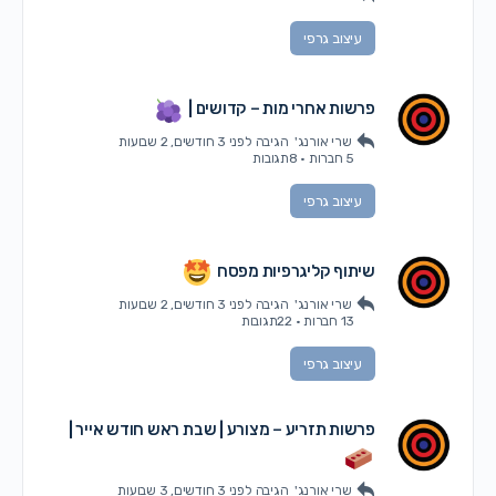
עיצוב גרפי
פרשות אחרי מות – קדושים |
שרי אורנג'
הגיבה
לפני 3 חודשים, 2 שבועות
5 חברות
·
8תגובות
עיצוב גרפי
שיתוף קליגרפיות מפסח
שרי אורנג'
הגיבה
לפני 3 חודשים, 2 שבועות
13 חברות
·
22תגובות
עיצוב גרפי
פרשות תזריע – מצורע | שבת ראש חודש אייר |
שרי אורנג'
הגיבה
לפני 3 חודשים, 3 שבועות