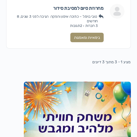
מחרוזת סיום למסיבת סידור
טובי בוימל – כתיבה אימון והפקה
הגיבה
לפני 3 שנים, 8
חודשים
3 חברות
·
2תגובות
בימאיות ומאמנות
מציג 1 - 3 מתוך 3 דיונים