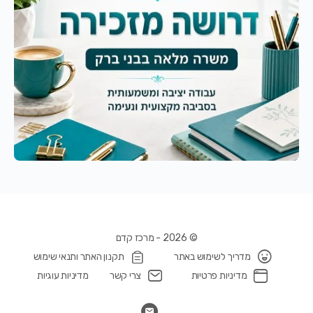
© 2026 - מרכז קדם
מדריך לשימוש באתר
תקנון האתר ותנאי שימוש
מדיניות פרטיות
צרי קשר
מדיניות עוגיות