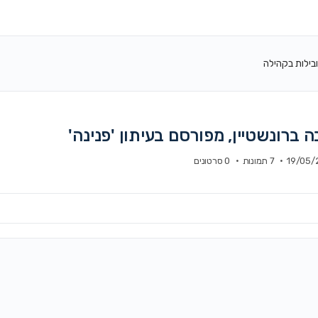
בילות בקהילה
ה ברונשטיין, מפורסם בעיתון 'פנינה'
19/05/
·
7 תמונות
·
0 סרטונים