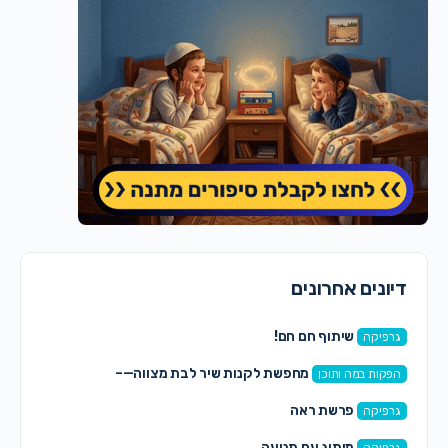
דיונים אחרונים
שיתוף חם חם!
גרפיקה
מחפשת לקנות שיר לבת מצווה—–
הפקות במה ותוכן
פרשת ראה
גרפיקה
מיתוג עם תנועה