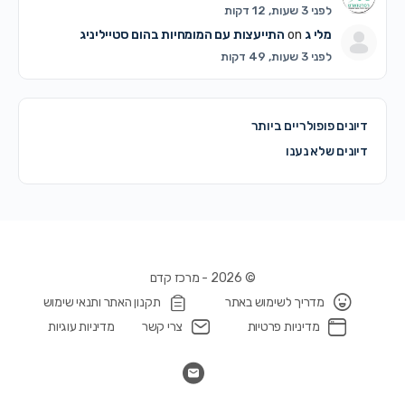
לפני 3 שעות, 12 דקות
מלי ג
on
התייעצות עם המומחיות בהום סטייליניג
לפני 3 שעות, 49 דקות
דיונים פופולריים ביותר
דיונים שלא נענו
© 2026 - מרכז קדם
מדריך לשימוש באתר
תקנון האתר ותנאי שימוש
מדיניות פרטיות
צרי קשר
מדיניות עוגיות