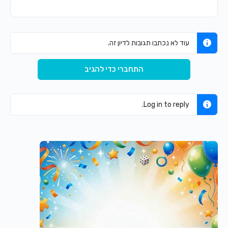
עוד לא נכתבו תגובות לדיון זה.
התחברי כדי להגיב
Log in to reply.