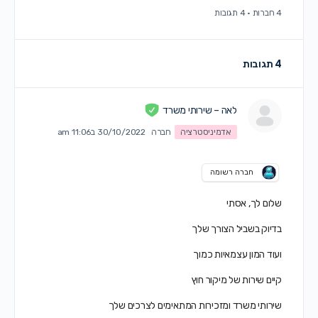
4 חברות
·
4 תגובות
4 תגובות
לאה – שירותי משרד
אדמיניסטרציה
חברה
30/10/2022 ב11:06 am
חברה רשומה
שלום לך, אסתי
בדיוק בשביל הצורך שלך
ועוד המון עצמאיות כמוך
קיים שירות של מיקור חוץ
שירותי משרד ומזכירות המתאימים לצרכים שלך