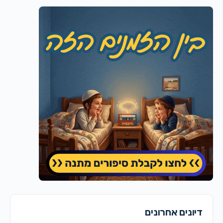
דיונים אחרונים