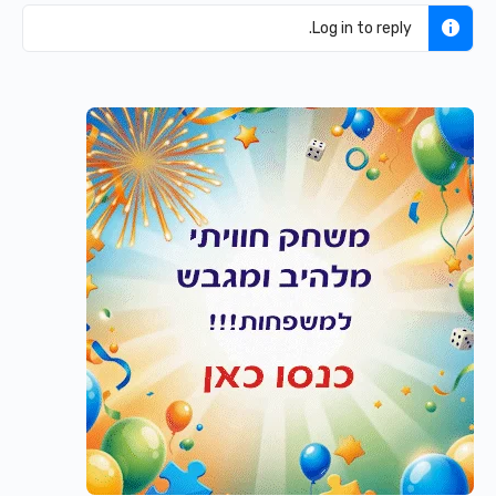
Log in to reply.