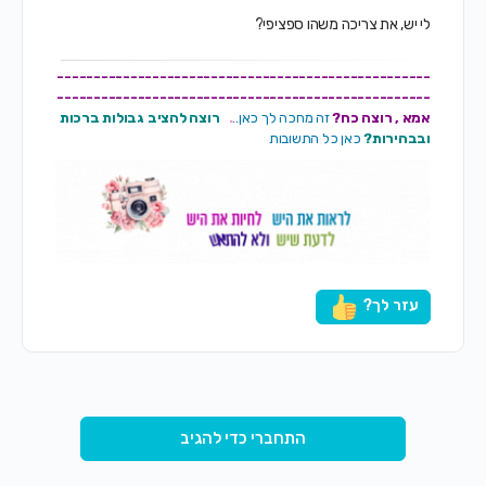
לי יש, את צריכה משהו ספציפי?
---------------------------------------------------
---------------------------------------------------
אמא , רוצה כח?
זה מחכה לך כאן..
.
רוצה להציב גבולות ברכות
ובבהירות?
כאן כל התשובות
עזר לך?
התחברי כדי להגיב