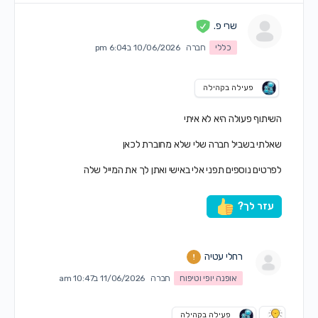
שרי פ.
כללי
חברה
10/06/2026 ב6:04 pm
פעילה בקהילה
השיתוף פעולה היא לא איתי
שאלתי בשביל חברה שלי שלא מחוברת לכאן
לפרטים נוספים תפני אלי באישי ואתן לך את המייל שלה
עזר לך?
רחלי עטיה
אופנה יופי וטיפוח
חברה
11/06/2026 ב10:47 am
פעילה בקהילה