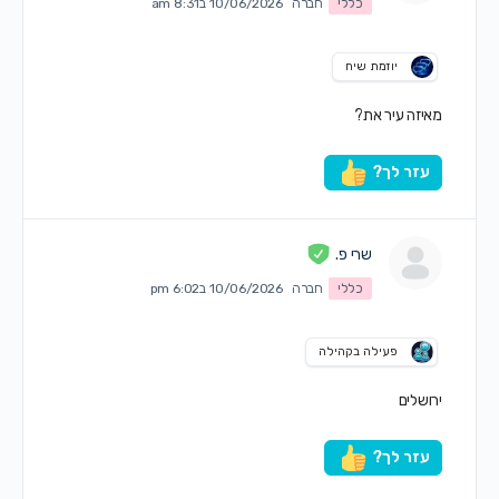
כללי
חברה
10/06/2026 ב8:31 am
יוזמת שיח
מאיזה עיר את?
עזר לך?
שרי פ.
כללי
חברה
10/06/2026 ב6:02 pm
פעילה בקהילה
ירושלים
עזר לך?