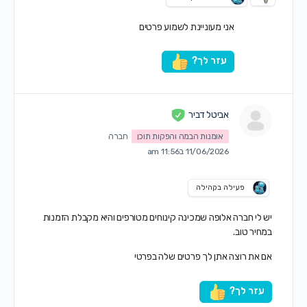
אני מעוניינת לשמוע פרטים
עזר לך?
אביטל דביר
אומנות הבמה והפקות תוכן
חברה
11/06/2026 ב11:56 am
פעילה בקהילה
יש לי חברה אלופה שמכינה קינוחים מטורפים והיא מקבלת הזמנות
במחיר טוב.
אם את רוצה אתן לך פרטים שלה בפרטי
עזר לך?