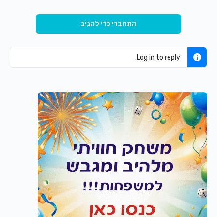
התחברי כדי להגיב
Log in to reply.