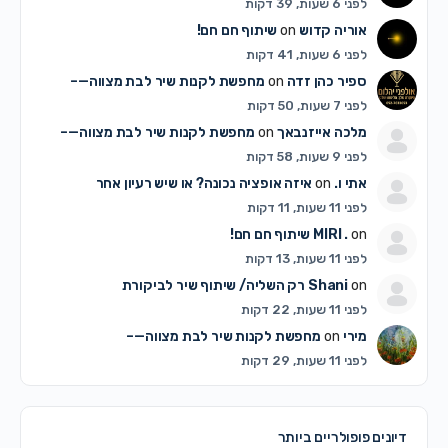
לפני 6 שעות, 39 דקות
אוריה קדוש
on
שיתוף חם חם!
לפני 6 שעות, 41 דקות
ספיר כהן זדה
on
מחפשת לקנות שיר לבת מצווה—–
לפני 7 שעות, 50 דקות
מלכה אייזנבאך
on
מחפשת לקנות שיר לבת מצווה—–
לפני 9 שעות, 58 דקות
אתי ו.
on
איזה אופציה נכונה? או שיש רעיון אחר
לפני 11 שעות, 11 דקות
on
MIRI .
שיתוף חם חם!
לפני 11 שעות, 13 דקות
on
Shani
רק השליה/ שיתוף שיר לביקורת
לפני 11 שעות, 22 דקות
מירי
on
מחפשת לקנות שיר לבת מצווה—–
לפני 11 שעות, 29 דקות
דיונים פופולריים ביותר