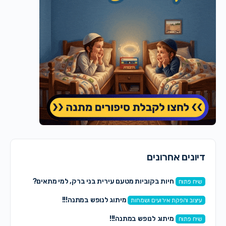
דיונים אחרונים
חיות בקוביות מטעם עירית בני ברק, למי מתאים?
שיח פתוח
מיתוג לנופש במתנה!!!
עיצוב והפקת אירועים ושמחות
מיתוג לנופש במתנה!!!
שיח פתוח