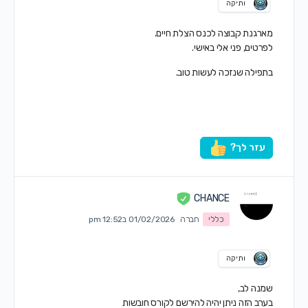
ותיקה
מארגנת קבוצה לכנס הצלת חיים.
לפרטים, פני אלי באישי.
בתפילה שנזכה לעשות טוב.
עזר לך?
CHANCE
כללי
חברה
01/02/2026 ב12:52 pm
ותיקה
שמנה לב,
בערב הזה ניתן יהיה להירשם לקורס חובשות