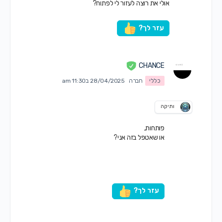
אולי את רוצה לעזור לי לפתוח?
עזר לך?
CHANCE
כללי
חברה
28/04/2025 ב11:30 am
ותיקה
פותחות,
או שאטפל בזה אני?
עזר לך?