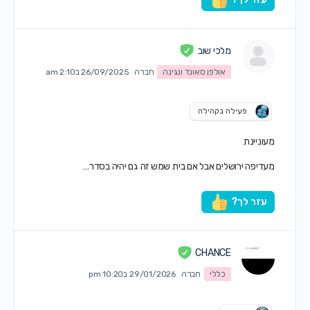
מלכי שוב
אולפן סאונד ונגינה
חברה
26/09/2025 ב2:10 am
פעילה בקהילה
מעוניינת
מעדיפה ירושלים אבל אם בית שמש זה גם יהיה בסדר…
עזר לך?
CHANCE
כללי
חברה
29/01/2026 ב10:20 pm