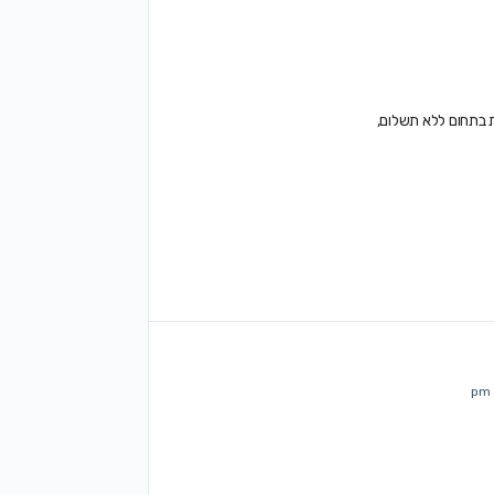
 בתחום ללא תשלום,