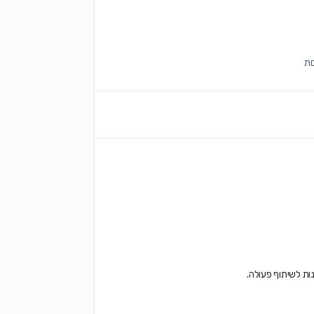
ת לשיתוף פעולה.