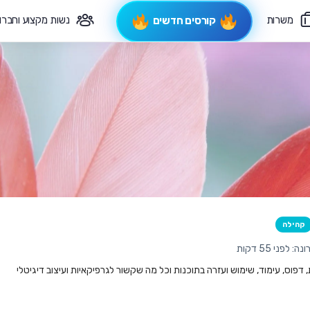
משרות
נשות מקצוע וחברו
קורסים חדשים
פיקוח תורני
צרי קשר
קהילה
לפני 55 דקות
ת, דפוס, עימוד, שימוש ועזרה בתוכנות וכל מה שקשור לגרפיקאיות ועיצוב דיגיטלי