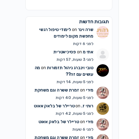
תגובות חדשות
שרה וינר
on
לימודי טיפול רגשי
מחפשת מקום לימודים
לפני 6 דקות
אתי מ
on
פסיכיאטרית
לפני 3 שעות, 57 דקות
טובי וינברג ניהול תזמורות
on
מה
עושים עם זה??
לפני 5 שעות, 14 דקות
מירי
on
זמרת ששרה וגם משחקת
לפני 5 שעות, 40 דקות
רותי ז.
on
טריילר של בלאק אאוט
לפני 5 שעות, 42 דקות
מירי
on
טריילר של בלאק אאוט
לפני 6 שעות
מירי
on
זמרת ששרה וגם משחקת