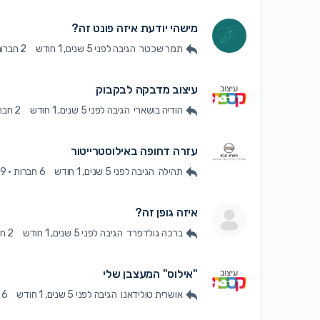
מישהי יודעת איזה פונט זה?
תמר שכטר
הגיבה
לפני 5 שנים, 1 חודש
2 חברות
עיצוב מדבקה לבקבוק
הודיה בושארי
הגיבה
לפני 5 שנים, 1 חודש
2 חברות
עזרה דחופה באילוסטרייטור
תהילה
הגיבה
לפני 5 שנים, 1 חודש
6 חברות
·
9תגובות
איזה גופן זה?
ברכה גולדפרד
הגיבה
לפני 5 שנים, 1 חודש
2 חברות
"אילוס" המעצבן שלי
אושרית טולידאנו
הגיבה
לפני 5 שנים, 1 חודש
6 חברות