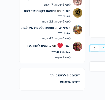
לפני 6 שעות, 7 דקות
רותי ז.
on
מחפשת לקנות שיר לבת
מצווה—–
לפני 6 שעות, 22 דקות
אסתי ת.
on
מחפשת לקנות שיר לבת
מצווה—–
לפני 6 שעות, 43 דקות
תמר
on
מחפשת לקנות שיר
3
לבת מצווה—–
לפני 7 שעות
דיונים פופולריים ביותר
דיונים שלא נענו