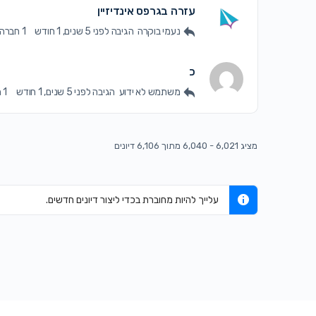
עזרה בגרפס אינדיזיין
נעמי בוקרה
הגיבה
לפני 5 שנים, 1 חודש
1 חברה
כ
משתמש לא ידוע
הגיבה
לפני 5 שנים, 1 חודש
1 חברה
מציג 6,021 - 6,040 מתוך 6,106 דיונים
עלייך להיות מחוברת בכדי ליצור דיונים חדשים.