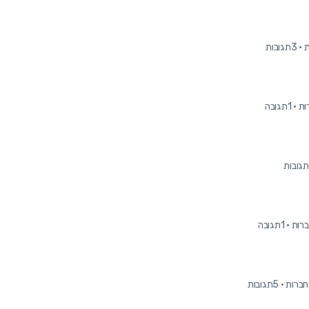
·
3תגובות
·
1תגובה
·
1תגובה
·
5תגובות