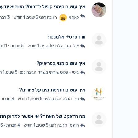
איך עושים סימני קיפול לדפוס? משהיא יודעת
לאה א
הגיבה
לפני 5 שנים, 1 חודש
3 חברות
וורדפרס+ אלמנטור
צילי
הגיבה
לפני 5 שנים, 1 חודש
5 חברות
·
11תגובות
איך עושים מנוי בפריפיק?
גיטי – פלוס שירותי משרד
הגיבה
לפני 5 שנים, 1 חודש
איך עושים חתימת מים על ציורים?
רייזי מנלה
הגיבה
לפני 5 שנים, 1 חודש
3 חברות
מה הדפקט של האתר? אי אפשר למחוק הו
חיה מ.
הגיבה
לפני 5 שנים, 1 חודש
4 חברות
·
3תגובות