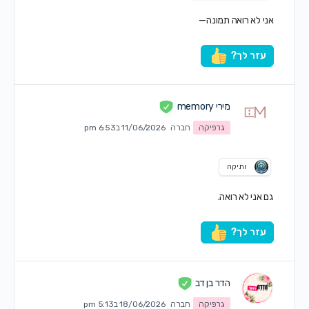
אני לא רואה תמונה—
עזר לך?
מירי memory
גרפיקה
חברה
11/06/2026 ב6:53 pm
ותיקה
גם אני לא רואה.
עזר לך?
הדר בן דב
גרפיקה
חברה
18/06/2026 ב5:13 pm