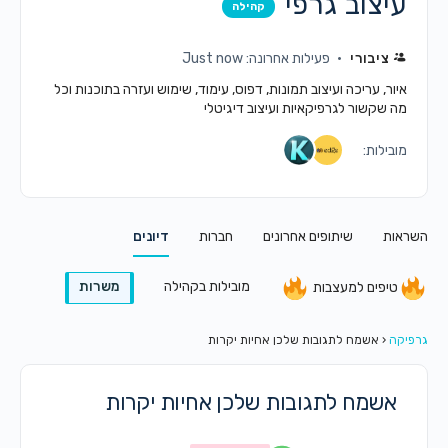
עיצוב גרפי
קהילה
ציבורי
פעילות אחרונה: Just now
איור, עריכה ועיצוב תמונות, דפוס, עימוד, שימוש ועזרה בתוכנות וכל
מה שקשור לגרפיקאיות ועיצוב דיגיטלי
מובילות:
השראות
שיתופים אחרונים
חברות
דיונים
מובילות בקהילה
משרות
טיפים למעצבות
גרפיקה
‹
אשמח לתגובות שלכן אחיות יקרות
אשמח לתגובות שלכן אחיות יקרות