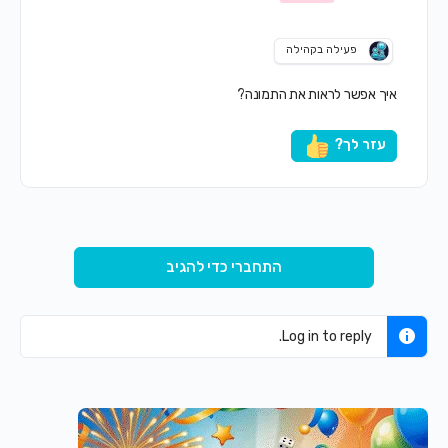
פעילה בקהילה
איך אפשר לראות את התמונה?
עזר לך?
התחברי כדי להגיב
Log in to reply.