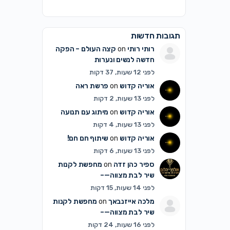
תגובות חדשות
רותי רותי
on
קצה העולם – הפקה
חדשה לנשים ונערות
לפני 12 שעות, 37 דקות
אוריה קדוש
on
פרשת ראה
לפני 13 שעות, 2 דקות
אוריה קדוש
on
מיתוג עם תנועה
לפני 13 שעות, 4 דקות
אוריה קדוש
on
שיתוף חם חם!
לפני 13 שעות, 6 דקות
ספיר כהן זדה
on
מחפשת לקנות
שיר לבת מצווה—–
לפני 14 שעות, 15 דקות
מלכה אייזנבאך
on
מחפשת לקנות
שיר לבת מצווה—–
לפני 16 שעות, 24 דקות