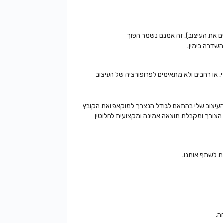
שדרה בימין.
, או רחבים ולא מתאימים לפרופורציה של העיצוב
יצוב שלי בהתאם לגודל הנצרך למוקאפ ואת הקובץ
הצורך ומקבלת תוצאה אמינה ומקצועית לחלוטין
ת לשתף אותנו.
ה.