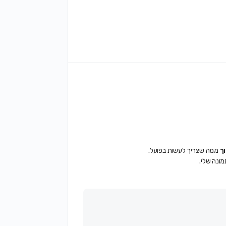
ך
ממה שצריך לעשות בפועל.
מונה שלי.