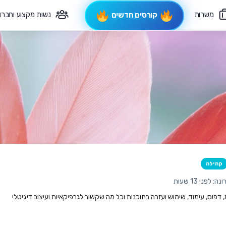
משרות
נשות מקצוע וחברו
קורסים חדשים
פיקוח תורני
צרי קשר
קהילה
לפני 13 שעות
ת, דפוס, עימוד, שימוש ועזרה בתוכנות וכל מה שקשור לגרפיקאיות ועיצוב דיגיטלי