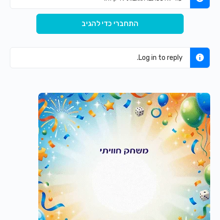
התחברי כדי להגיב
Log in to reply.