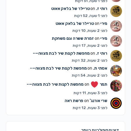
לפני 1 שעה, 51 דקות
רותי ז.
on
טריילר של בלאק אאוט
לפני 1 שעה, 52 דקות
מירי
on
טריילר של בלאק אאוט
לפני 2 שעות, 10 דקות
מירי
on
זמרת ששרה וגם משחקת
לפני 2 שעות, 17 דקות
רותי ז.
on
מחפשת לקנות שיר לבת מצווה—–
לפני 2 שעות, 32 דקות
אסתי ת.
on
מחפשת לקנות שיר לבת מצווה—–
לפני 2 שעות, 54 דקות
תמר
on
מחפשת לקנות שיר לבת מצווה—–
לפני 3 שעות, 11 דקות
שרי אורנג'
on
פרשת ראה
לפני 3 שעות, 12 דקות
דיונים פופולריים ביותר