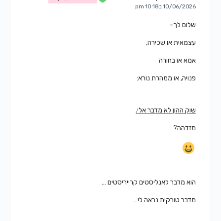
10/06/2026 ב10:18 pm
שלום לך-
עצמאית או שכירה,
אמא או בחורה
פנויה, או ממהרת נורא:
שוק ההון לא מדבר אלי.
מזדהה?
הוא מדבר לאנליסטים קרייריסטים …
מדבר טורקית נראה לי…