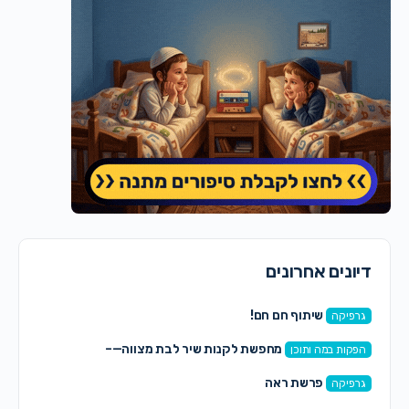
דיונים אחרונים
שיתוף חם חם!
גרפיקה
מחפשת לקנות שיר לבת מצווה—–
הפקות במה ותוכן
פרשת ראה
גרפיקה