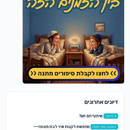
דיונים אחרונים
שיתוף חם חם!
גרפיקה
מחפשת לקנות שיר לבת מצווה—–
הפקות במה ותוכן