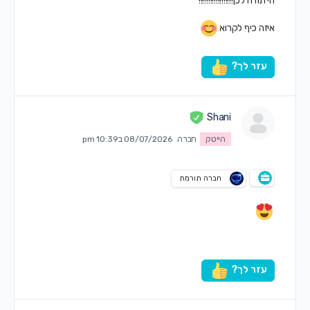
הי תודה לכן!!!!!!!!!!!!!!!!!!
איזה כיף לקרוא
עזר לך?
Shani
הייטק
חברה
08/07/2026 ב10:39 pm
חברה תורמת
עזר לך?