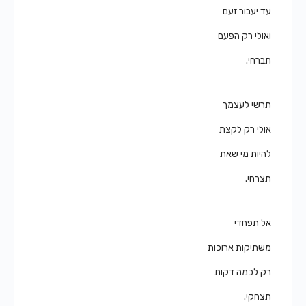
עד יעבור זעם
ואולי רק הפעם
תברחי.
תרשי לעצמך
אולי רק לקצת
להיות מי שאת
תצרחי.
אל תפחדי
משתיקות ארוכות
רק לכמה דקות
תצחקי.