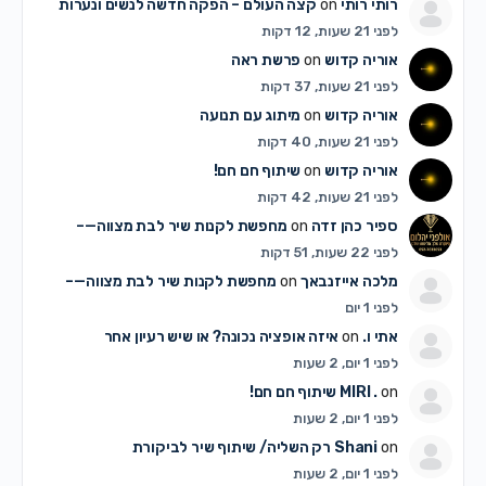
רותי רותי
on
קצה העולם – הפקה חדשה לנשים ונערות
לפני 21 שעות, 12 דקות
אוריה קדוש
on
פרשת ראה
לפני 21 שעות, 37 דקות
אוריה קדוש
on
מיתוג עם תנועה
לפני 21 שעות, 40 דקות
אוריה קדוש
on
שיתוף חם חם!
לפני 21 שעות, 42 דקות
ספיר כהן זדה
on
מחפשת לקנות שיר לבת מצווה—–
לפני 22 שעות, 51 דקות
מלכה אייזנבאך
on
מחפשת לקנות שיר לבת מצווה—–
לפני 1 יום
אתי ו.
on
איזה אופציה נכונה? או שיש רעיון אחר
לפני 1 יום, 2 שעות
on
MIRI .
שיתוף חם חם!
לפני 1 יום, 2 שעות
on
Shani
רק השליה/ שיתוף שיר לביקורת
לפני 1 יום, 2 שעות