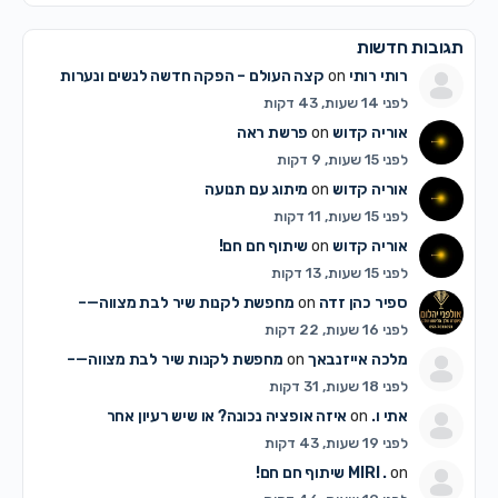
תגובות חדשות
רותי רותי
on
קצה העולם – הפקה חדשה לנשים ונערות
לפני 14 שעות, 43 דקות
אוריה קדוש
on
פרשת ראה
לפני 15 שעות, 9 דקות
אוריה קדוש
on
מיתוג עם תנועה
לפני 15 שעות, 11 דקות
אוריה קדוש
on
שיתוף חם חם!
לפני 15 שעות, 13 דקות
ספיר כהן זדה
on
מחפשת לקנות שיר לבת מצווה—–
לפני 16 שעות, 22 דקות
מלכה אייזנבאך
on
מחפשת לקנות שיר לבת מצווה—–
לפני 18 שעות, 31 דקות
אתי ו.
on
איזה אופציה נכונה? או שיש רעיון אחר
לפני 19 שעות, 43 דקות
on
MIRI .
שיתוף חם חם!