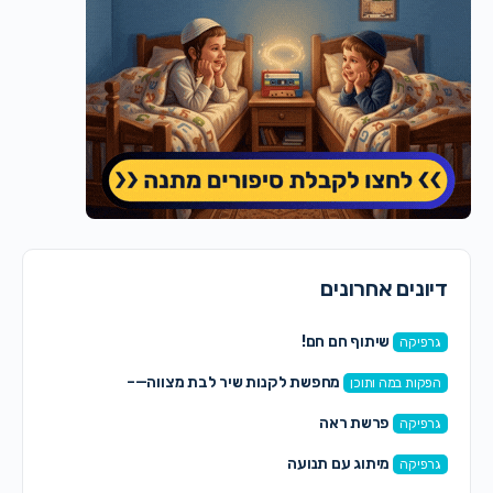
דיונים אחרונים
שיתוף חם חם!
גרפיקה
מחפשת לקנות שיר לבת מצווה—–
הפקות במה ותוכן
פרשת ראה
גרפיקה
מיתוג עם תנועה
גרפיקה