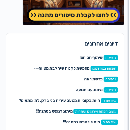
ונים אחרונים
שיתוף חם חם!
פיקה
מחפשת לקנות שיר לבת מצווה—–
קות במה ותוכן
פרשת ראה
פיקה
מיתוג עם תנועה
פיקה
חיות בקוביות מטעם עירית בני ברק, למי מתאים?
ח פתוח
מיתוג לנופש במתנה!!!
צוב והפקת אירועים ושמחות
מיתוג לנופש במתנה!!!
ח פתוח