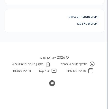
נים פופולריים ביותר
נים שלא נענו
© 2026 - מרכז קדם
מדריך לשימוש באתר
תקנון האתר ותנאי שימוש
מדיניות פרטיות
צרי קשר
מדיניות עוגיות