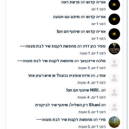
אוריה קדוש
on
פרשת ראה
לפני 1 יום
אוריה קדוש
on
מיתוג עם תנועה
לפני 1 יום
אוריה קדוש
on
שיתוף חם חם!
לפני 1 יום
ספיר כהן זדה
on
מחפשת לקנות שיר לבת מצווה—–
לפני 1 יום, 1 שעה
מלכה אייזנבאך
on
מחפשת לקנות שיר לבת מצווה—–
לפני 1 יום, 3 שעות
אתי ו.
on
איזה אופציה נכונה? או שיש רעיון אחר
לפני 1 יום, 4 שעות
on
MIRI .
שיתוף חם חם!
לפני 1 יום, 4 שעות
on
Shani
רק השליה/ שיתוף שיר לביקורת
לפני 1 יום, 5 שעות
מירי
on
מחפשת לקנות שיר לבת מצווה—–
לפני 1 יום, 5 שעות