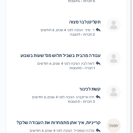
6 חברות
·
5תגובות
תקליטן לבר מצוה
ר. טייך
הגיבה
לפני 4 שנים, 6 חודשים
2 חברות
·
1תגובה
עבודה מהבית בשביל תלוש מס' שעות בשבוע
לאה לבין
הגיבה
לפני 4 שנים, 6 חודשים
1 חברה
·
0תגובות
קשת לכינור
חיה אייזנברג
הגיבה
לפני 4 שנים, 6 חודשים
3 חברות
·
3תגובות
קרייניות, איך אתן מתמחרות את העבודה שלכן?
מלכה קופטייל
הגיבה
לפני 4 שנים, 6 חודשים