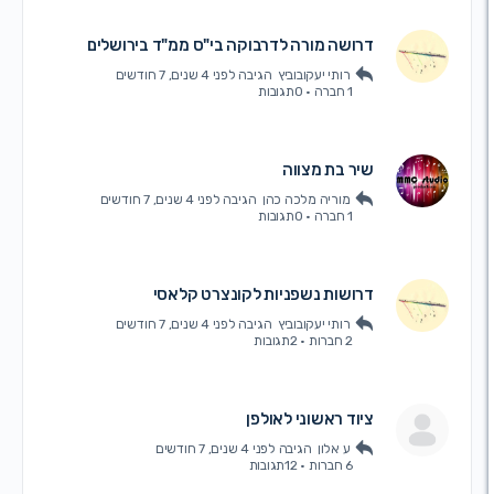
דרושה מורה לדרבוקה בי"ס ממ"ד בירושלים
רותי יעקובוביץ
הגיבה
לפני 4 שנים, 7 חודשים
1 חברה
·
0תגובות
שיר בת מצווה
מוריה מלכה כהן
הגיבה
לפני 4 שנים, 7 חודשים
1 חברה
·
0תגובות
דרושות נשפניות לקונצרט קלאסי
רותי יעקובוביץ
הגיבה
לפני 4 שנים, 7 חודשים
2 חברות
·
2תגובות
ציוד ראשוני לאולפן
ע אלון
הגיבה
לפני 4 שנים, 7 חודשים
6 חברות
·
12תגובות