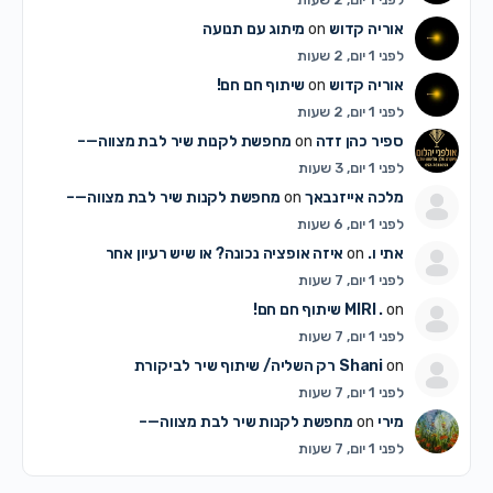
אוריה קדוש
on
מיתוג עם תנועה
לפני 1 יום, 2 שעות
אוריה קדוש
on
שיתוף חם חם!
לפני 1 יום, 2 שעות
ספיר כהן זדה
on
מחפשת לקנות שיר לבת מצווה—–
לפני 1 יום, 3 שעות
מלכה אייזנבאך
on
מחפשת לקנות שיר לבת מצווה—–
לפני 1 יום, 6 שעות
אתי ו.
on
איזה אופציה נכונה? או שיש רעיון אחר
לפני 1 יום, 7 שעות
on
MIRI .
שיתוף חם חם!
לפני 1 יום, 7 שעות
on
Shani
רק השליה/ שיתוף שיר לביקורת
לפני 1 יום, 7 שעות
מירי
on
מחפשת לקנות שיר לבת מצווה—–
לפני 1 יום, 7 שעות