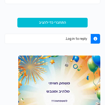
התחברי כדי להגיב
Log in to reply.