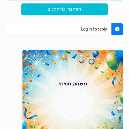
התחברי כדי להגיב
Log in to reply.