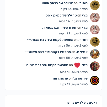
רותי ז.
on
טריילר של בלאק אאוט
לפני 1 שעה, 56 דקות
מירי
on
טריילר של בלאק אאוט
לפני 2 שעות, 14 דקות
מירי
on
זמרת ששרה וגם משחקת
לפני 2 שעות, 21 דקות
רותי ז.
on
מחפשת לקנות שיר לבת מצווה—–
לפני 2 שעות, 36 דקות
אסתי ת.
on
מחפשת לקנות שיר לבת מצווה—–
לפני 2 שעות, 58 דקות
תמר
on
מחפשת לקנות שיר לבת מצווה—–
לפני 3 שעות, 15 דקות
שרי אורנג'
on
פרשת ראה
לפני 3 שעות, 17 דקות
דיונים פופולריים ביותר