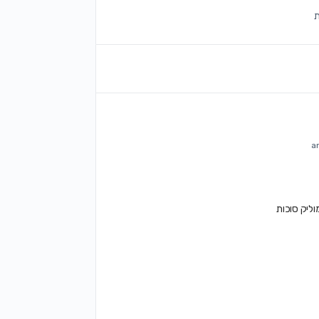
וליק סוכות