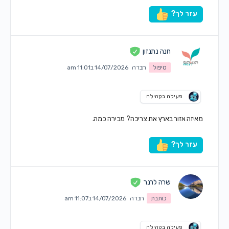
עזר לך?
חנה נתנזון
טיפול
חברה
14/07/2026 ב11:01 am
פעילה בקהילה
מאיזה אזור בארץ את צריכה? מכירה כמה.
עזר לך?
שרה לרנר
כותבת
חברה
14/07/2026 ב11:07 am
פעילה בקהילה