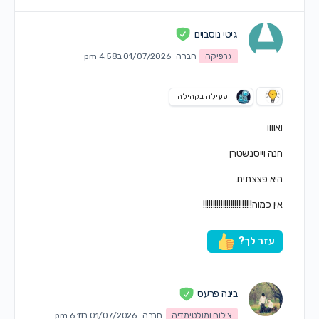
גיטי נוסבוים
גרפיקה
חברה
01/07/2026 ב4:58 pm
פעילה בקהילה
ואוווו
חנה וייסנשטרן
היא פצצתית
אין כמוה!!!!!!!!!!!!!!!!!!!!!!!!!
עזר לך?
בינה פרעס
צילום ומולטימדיה
חברה
01/07/2026 ב6:11 pm