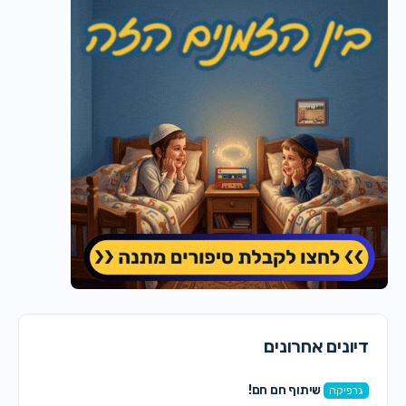
דיונים אחרונים
שיתוף חם חם!
גרפיקה