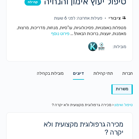
טיפול יעוץ אימון והנחיה
קהילה
ציבורי
פעילות אחרונה: לפני 6 שעות
מטפלות באומנויות, פסיכולוגיות, עו"סיות, מנחות, מדריכות, מרצות,
מאמנות, יועצות, ברוכות הבאות! ...
פירוט נוסף
מובילות:
חברות
תתי קהילות
דיונים
מובילות בקהילה
משרות
טיפול ואימון
‹
מכירה גרפולוגית מקצועית ולא יקרה ?
מכירה גרפולוגית מקצועית ולא
יקרה ?