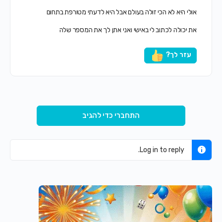
אולי היא לא הכי זולה בעולם אבל היא לדעתי מטורפת בתחום
את יכולה לכתוב לי באישי ואני אתן לך את המספר שלה
עזר לך?
התחברי כדי להגיב
Log in to reply.